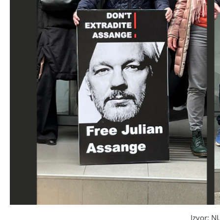
Izvor: 