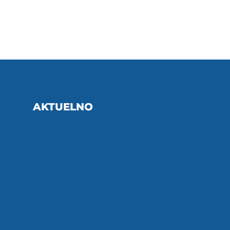
AKTUELNO