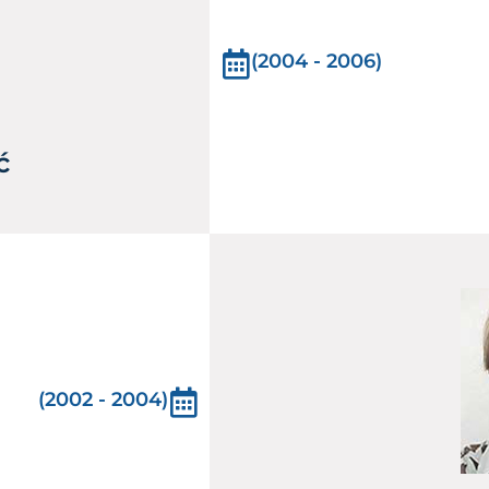
(2004 - 2006)
ć
(2002 - 2004)