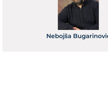
Nebojša Bugarinovi