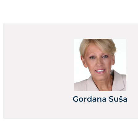
Gordana Suša