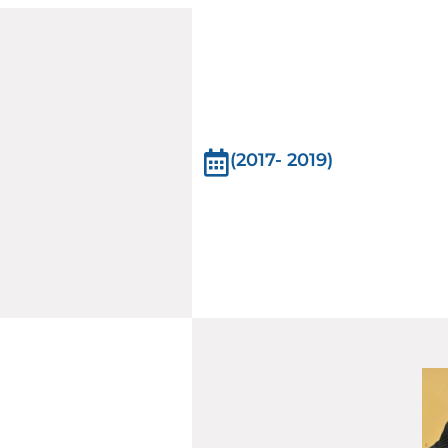
(2017- 2019)