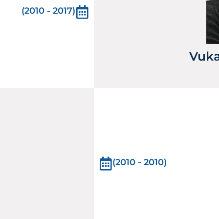
(2010 - 2017)
Vuka
(2010 - 2010)