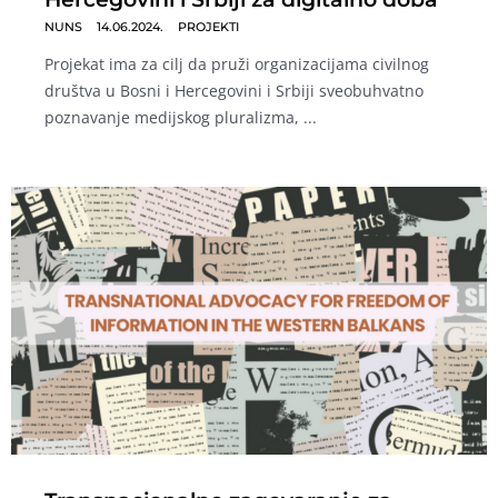
NUNS
14.06.2024.
PROJEKTI
Projekat ima za cilj da pruži organizacijama civilnog
društva u Bosni i Hercegovini i Srbiji sveobuhvatno
poznavanje medijskog pluralizma, ...