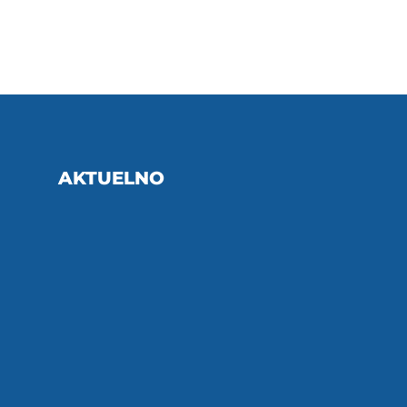
AKTUELNO