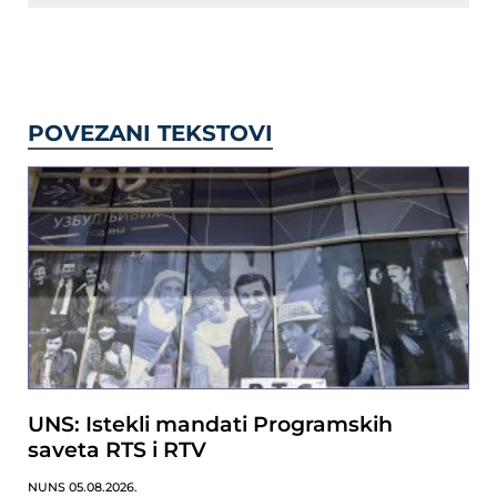
POVEZANI TEKSTOVI
UNS: Istekli mandati Programskih
saveta RTS i RTV
NUNS
05.08.2026.