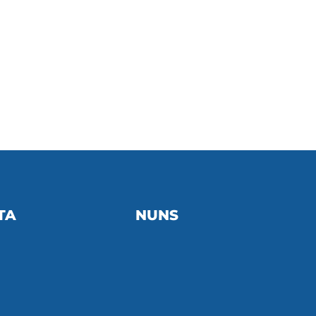
TA
NUNS