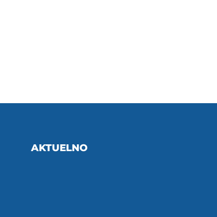
AKTUELNO