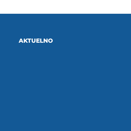
AKTUELNO