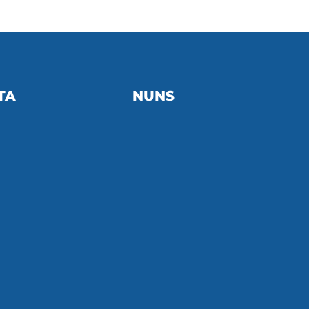
TA
NUNS