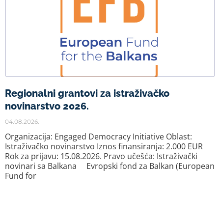
Regionalni grantovi za istraživačko
novinarstvo 2026.
04.08.2026.
Organizacija: Engaged Democracy Initiative Oblast:
Istraživačko novinarstvo Iznos finansiranja: 2.000 EUR
Rok za prijavu: 15.08.2026. Pravo učešća: Istraživački
novinari sa Balkana Evropski fond za Balkan (European
Fund for