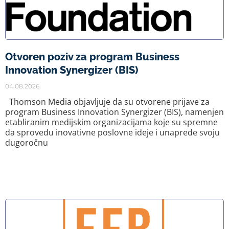
Otvoren poziv za program Business
Innovation Synergizer (BIS)
04.08.2026.
Thomson Media objavljuje da su otvorene prijave za
program Business Innovation Synergizer (BIS), namenjen
etabliranim medijskim organizacijama koje su spremne
da sprovedu inovativne poslovne ideje i unaprede svoju
dugoročnu