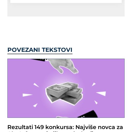
POVEZANI TEKSTOVI
Rezultati 149 konkursa: Najviše novca za