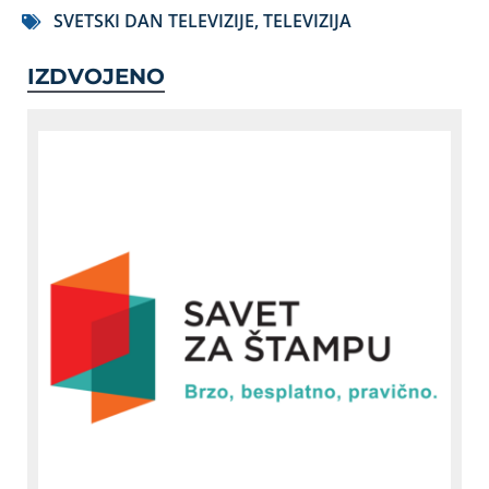
SVETSKI DAN TELEVIZIJE
,
TELEVIZIJA
IZDVOJENO