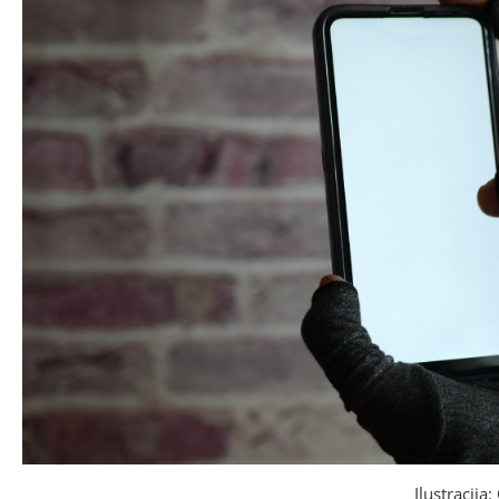
Ilustracija