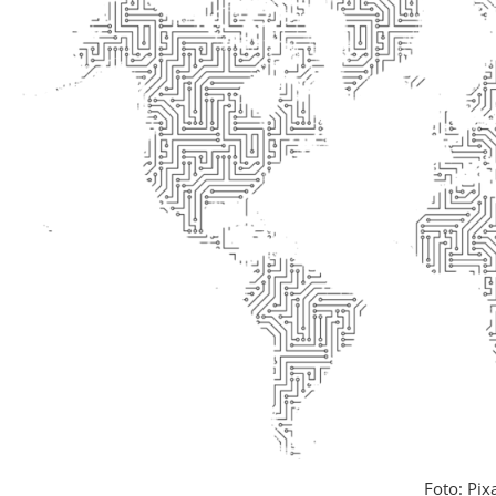
Foto: Pix