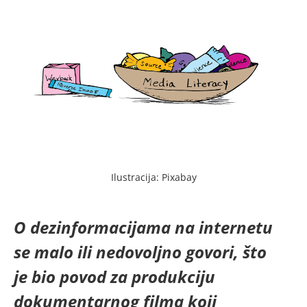
Ilustracija: Pixabay
O dezinformacijama na internetu
se malo ili nedovoljno govori, što
je bio povod za produkciju
dokumentarnog filma koji