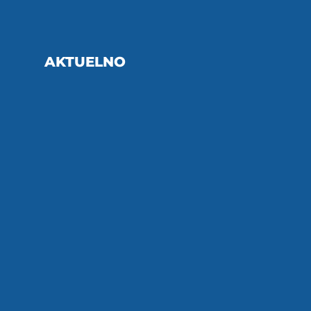
AKTUELNO