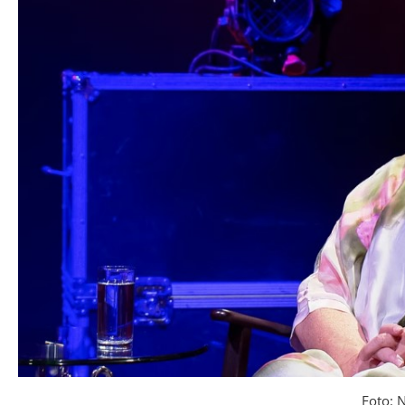
Foto: 