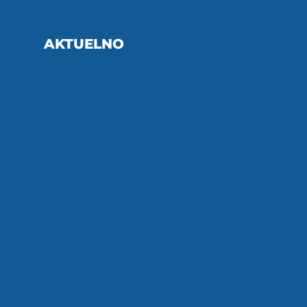
AKTUELNO