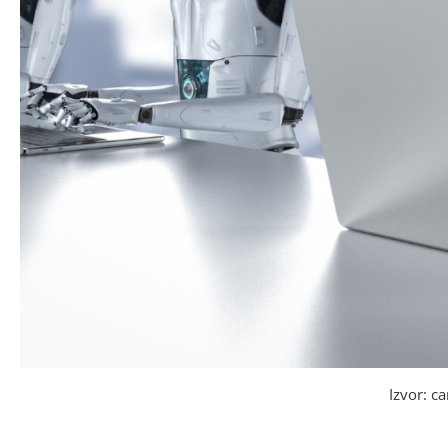
Izvor: c