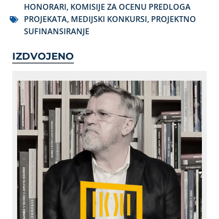
HONORARI
,
KOMISIJE ZA OCENU PREDLOGA
PROJEKATA
,
MEDIJSKI KONKURSI
,
PROJEKTNO
SUFINANSIRANJE
IZDVOJENO