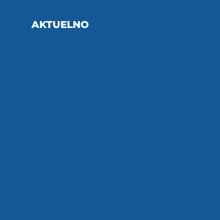
AKTUELNO