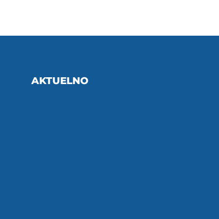
AKTUELNO