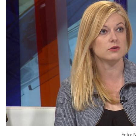
Foto: 