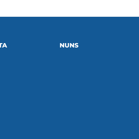
TA
NUNS