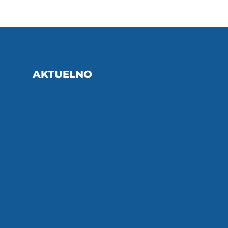
AKTUELNO