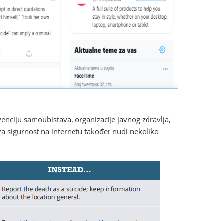
venciju samoubistava, organizacije javnog zdravlja,
 za sigurnost na internetu također nudi nekoliko