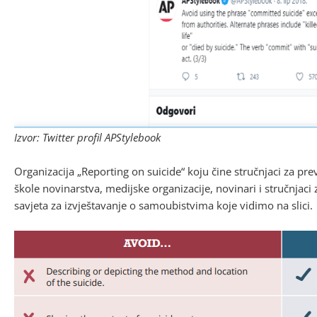
Izvor: Twitter profil APStylebook
Organizacija „Reporting on suicide“ koju čine stručnjaci za pre
škole novinarstva, medijske organizacije, novinari i stručnjaci
savjeta za izvještavanje o samoubistvima koje vidimo na slici.