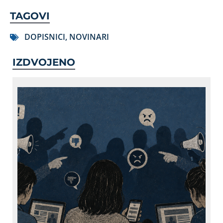
TAGOVI
DOPISNICI
,
NOVINARI
IZDVOJENO