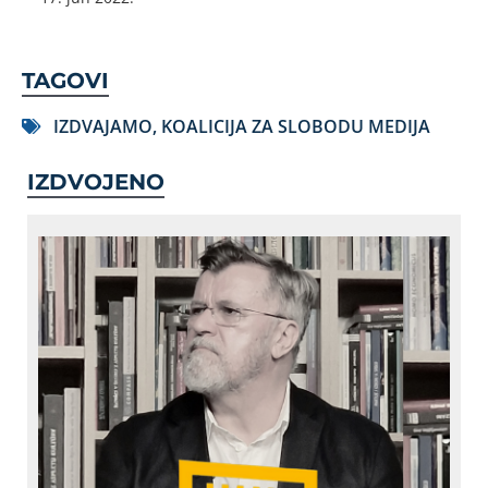
TAGOVI
IZDVAJAMO
,
KOALICIJA ZA SLOBODU MEDIJA
IZDVOJENO