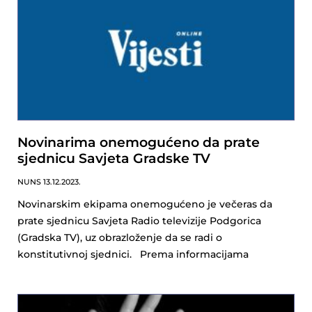
Novinarima onemogućeno da prate
sjednicu Savjeta Gradske TV
NUNS
13.12.2023.
Novinarskim ekipama onemogućeno je večeras da
prate sjednicu Savjeta Radio televizije Podgorica
(Gradska TV), uz obrazloženje da se radi o
konstitutivnoj sjednici. Prema informacijama