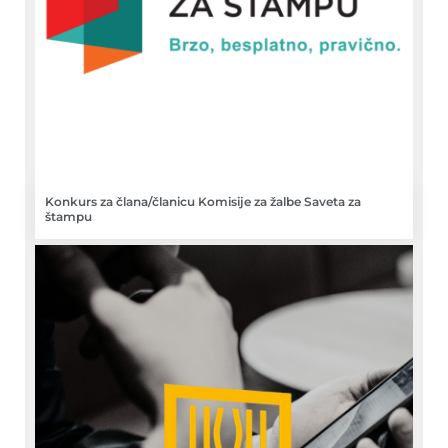
Konkurs za člana/članicu Komisije za žalbe Saveta za
štampu