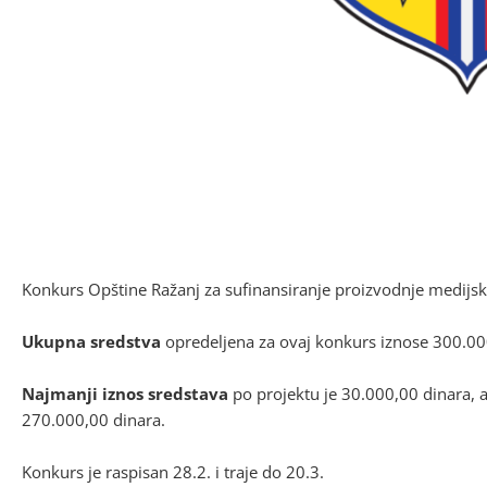
Konkurs Opštine Ražanj za sufinansiranje proizvodnje medijski
Ukupna sredstva
opredeljena za ovaj konkurs iznose 300.00
Najmanji iznos sredstava
po projektu je 30.000,00 dinara, a
270.000,00 dinara.
Konkurs je raspisan 28.2. i traje do 20.3.