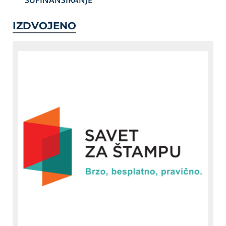
SUFINANSIRANJE
IZDVOJENO