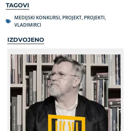
TAGOVI
MEDIJSKI KONKURSI
,
PROJEKT
,
PROJEKTI
,
VLADIMIRCI
IZDVOJENO