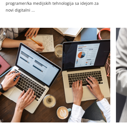
programer/ka medijskih tehnologija sa idejom za
novi digitalni ...