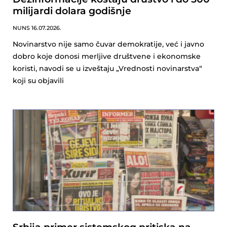
milijardi dolara godišnje
NUNS
16.07.2026.
Novinarstvo nije samo čuvar demokratije, već i javno
dobro koje donosi merljive društvene i ekonomske
koristi, navodi se u izveštaju „Vrednosti novinarstva“
koji su objavili