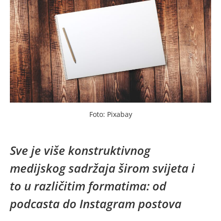
Foto: Pixabay
Sve je više konstruktivnog
medijskog sadržaja širom svijeta i
to u različitim formatima: od
podcasta do Instagram postova