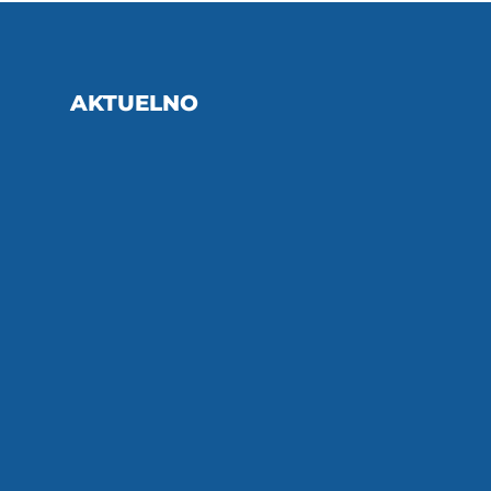
AKTUELNO