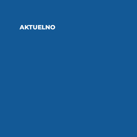
AKTUELNO