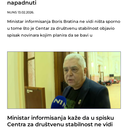
napadnuti
NUNS
13.02.2026.
Ministar informisanja Boris Bratina ne vidi ništa sporno
u tome što je Centar za društvenu stabilnost objavio
spisak novinara kojim planira da se bavi u
Ministar informisanja kaže da u spisku
Centra za društvenu stabilnost ne vidi