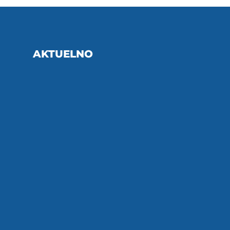
AKTUELNO