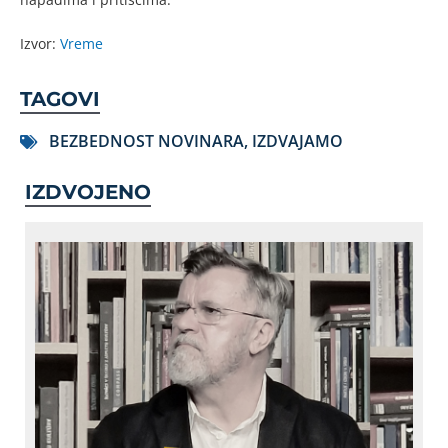
Izvor:
Vreme
TAGOVI
BEZBEDNOST NOVINARA
,
IZDVAJAMO
IZDVOJENO