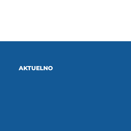
AKTUELNO