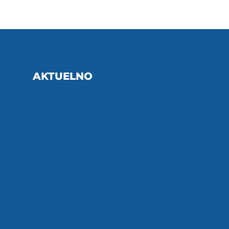
AKTUELNO