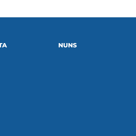
TA
NUNS