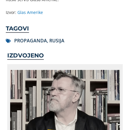
Izvor:
Glas Amerike
TAGOVI
PROPAGANDA
,
RUSIJA
IZDVOJENO