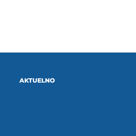
AKTUELNO