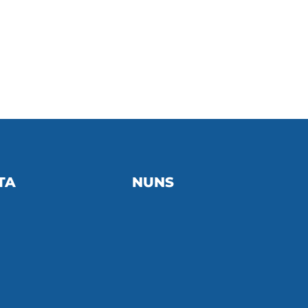
TA
NUNS