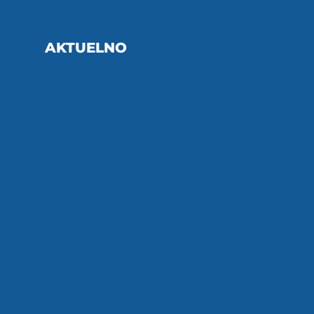
AKTUELNO