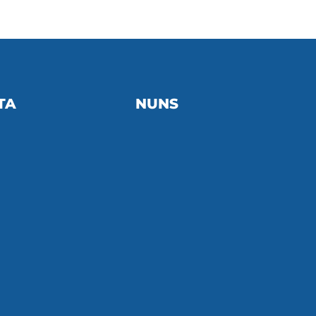
TA
NUNS