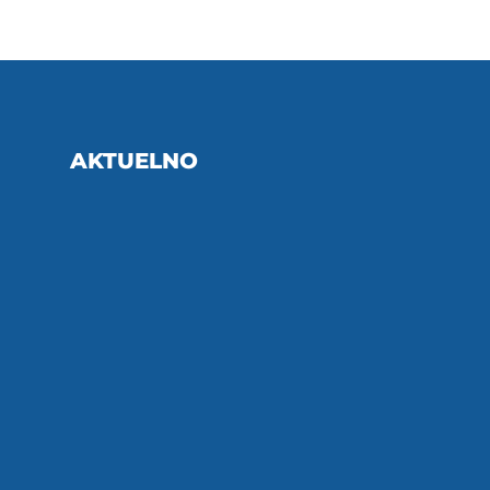
AKTUELNO