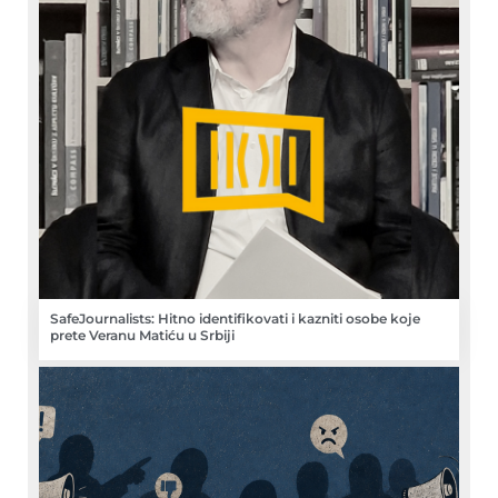
SafeJournalists: Hitno identifikovati i kazniti osobe koje
prete Veranu Matiću u Srbiji