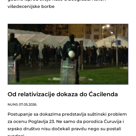
višedecenijske borbe
Od relativizacije dokaza do Ćacilenda
NUNS
07.05.2026.
Postupanje sa dokazima predstavlja suštinski problem
za ocenu Poglavlja 23. Ne samo da porodica Ćuruvija i
srpsko društvo nisu dočekali pravdu nego su postali