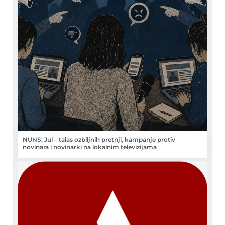
NUNS: Jul – talas ozbiljnih pretnji, kampanje protiv
novinara i novinarki na lokalnim televizijama