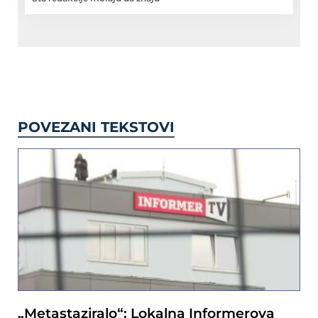
POVEZANI TEKSTOVI
„Metastaziralo“: Lokalna Informerova