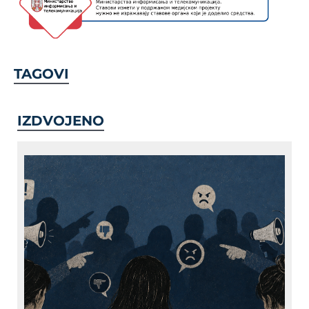
TAGOVI
IZDVOJENO