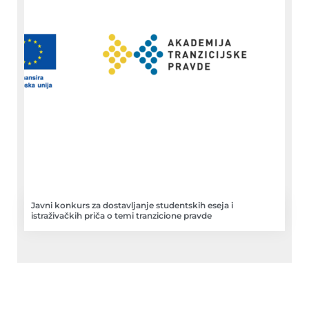
Javni konkurs za dostavljanje studentskih eseja i
istraživačkih priča o temi tranzicione pravde