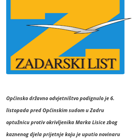
Općinsko državno odvjetništvo podignulo je 6.
listopada pred Općinskim sudom u Zadru
optužnicu protiv okrivljenika Marka Lisice zbog
kaznenog djela prijetnje koju je uputio novinaru