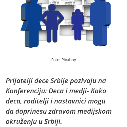
Foto: Pixabay
Prijatelji dece Srbije pozivaju na
Konferenciju: Deca i medji- Kako
deca, roditelji i nastavnici mogu
da doprinesu zdravom medijskom
okruženju u Srbiji.