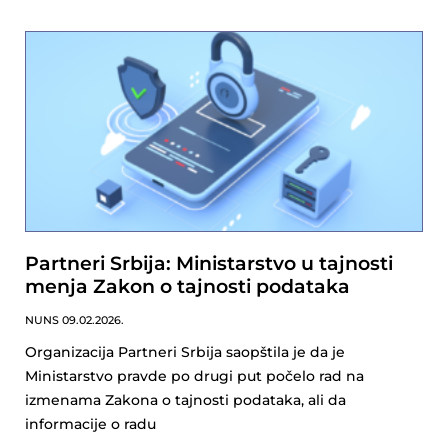
Partneri Srbija: Ministarstvo u tajnosti
menja Zakon o tajnosti podataka
NUNS
09.02.2026.
Organizacija Partneri Srbija saopštila je da je
Ministarstvo pravde po drugi put počelo rad na
izmenama Zakona o tajnosti podataka, ali da
informacije o radu