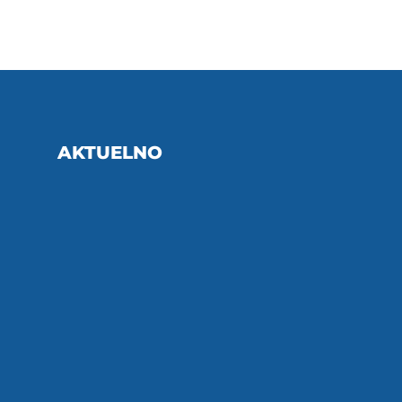
AKTUELNO