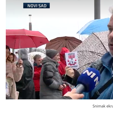
Snimak ekr