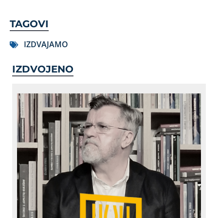
TAGOVI
IZDVAJAMO
IZDVOJENO