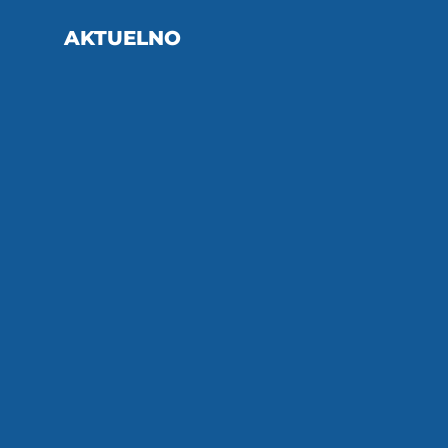
AKTUELNO