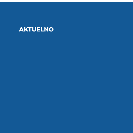
AKTUELNO