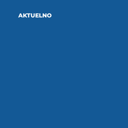
AKTUELNO